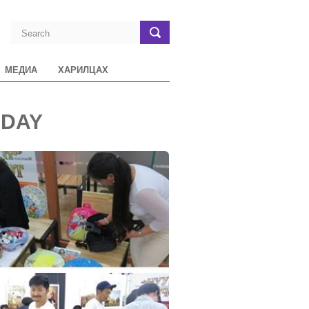
МЕДИА
ХАРИЛЦАХ
 DAY