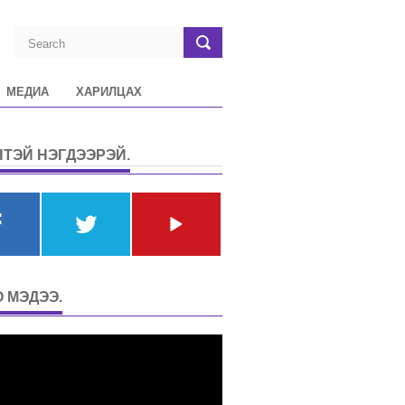
МЕДИА
ХАРИЛЦАХ
ТЭЙ НЭГДЭЭРЭЙ.
 МЭДЭЭ.