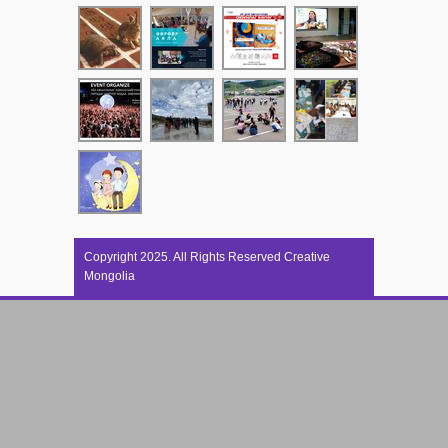
Copyright 2025. All Rights Reserved Creative
Mongolia