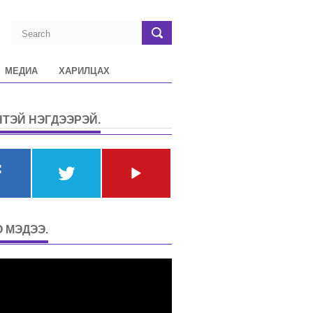
МЕДИА
ХАРИЛЦАХ
ТЭЙ НЭГДЭЭРЭЙ.
 МЭДЭЭ.